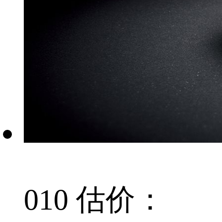
010 估价：