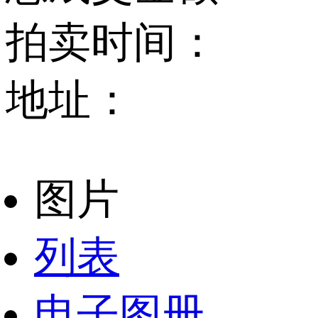
拍卖时间：
地址：
图片
列表
电子图册