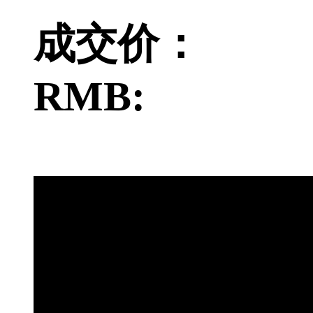
成交价：
RMB: