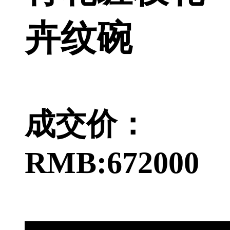
卉纹碗
成交价：
RMB:672000