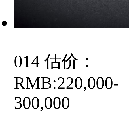
014 估价：
RMB:220,000-
300,000