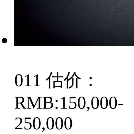
011 估价：
RMB:150,000-
250,000