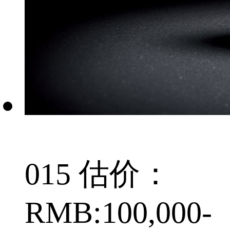
015 估价：
RMB:100,000-