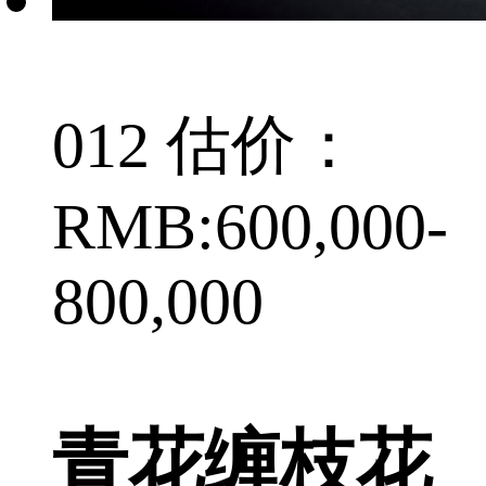
012 估价：
RMB:600,000-
800,000
青花缠枝花