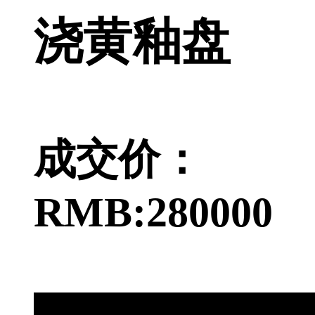
浇黄釉盘
成交价：
RMB:280000