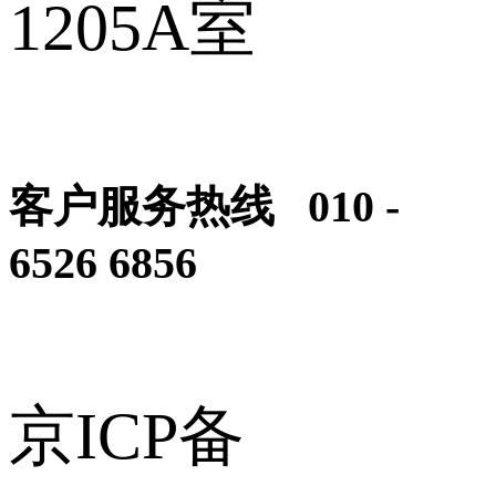
1205A室
客户服务热线 010 -
6526 6856
京ICP备