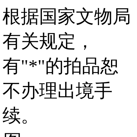
根据国家文物局
有关规定，
有"*"的拍品恕
不办理出境手
续。