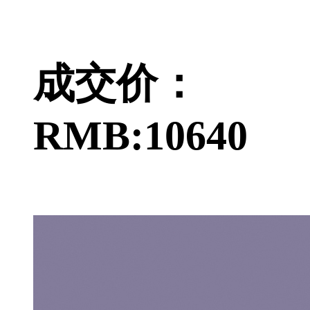
成交价：
RMB:10640