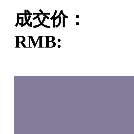
成交价：
RMB: