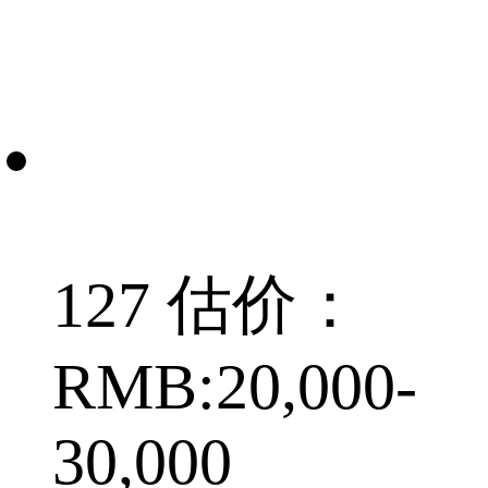
127 估价：
RMB:20,000-
30,000