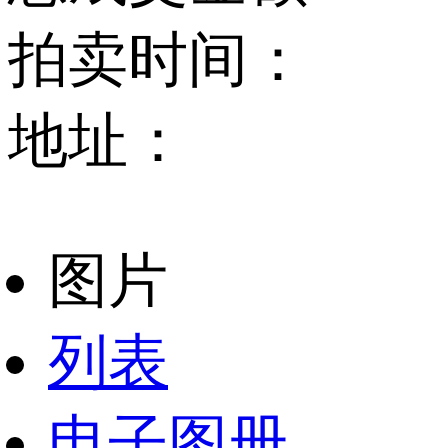
拍卖时间：
地址：
图片
列表
电子图册