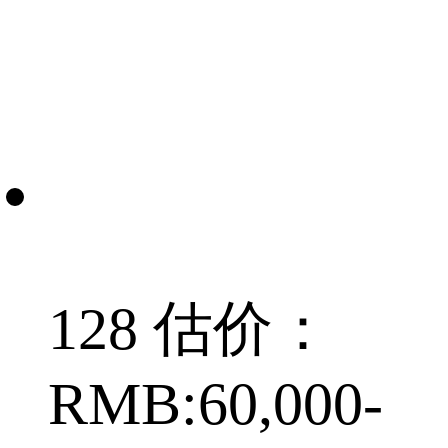
128 估价：
RMB:60,000-