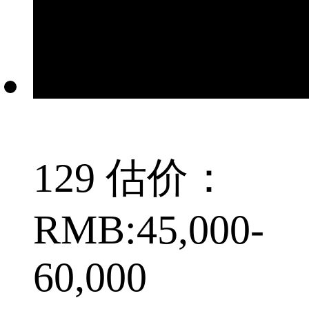
129 估价：
RMB:45,000-
60,000