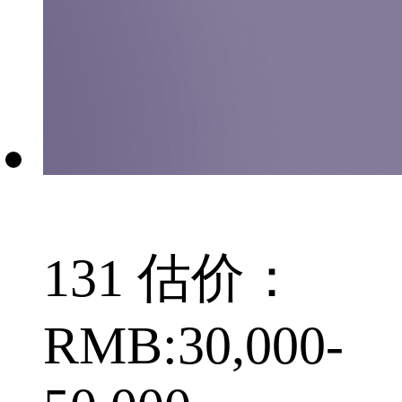
131 估价：
RMB:30,000-