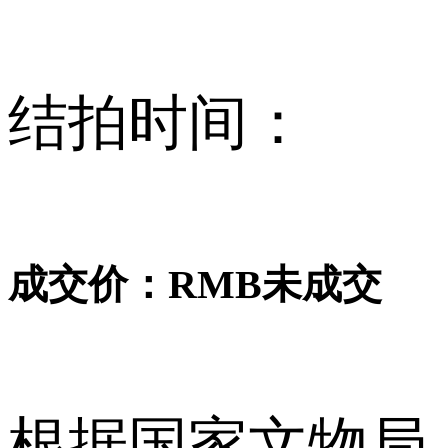
结拍时间：
成交价：RMB
未成交
根据国家文物局