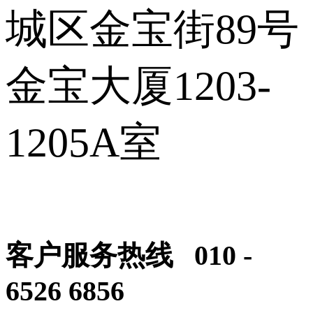
城区金宝街89号
金宝大厦1203-
1205A室
客户服务热线 010 -
6526 6856