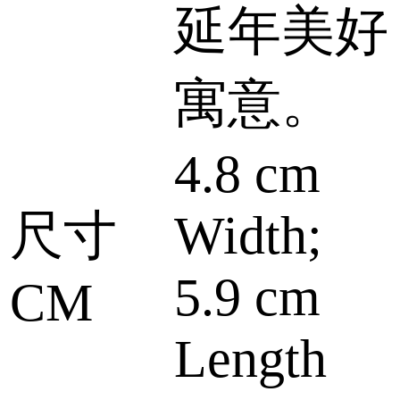
延年美好
寓意。
4.8 cm
尺寸
Width;
5.9 cm
CM
Length