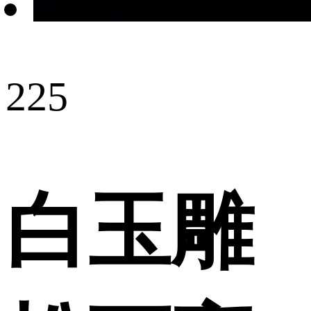
225
白玉雕