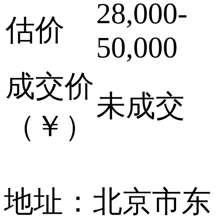
28,000-
估价
50,000
成交价
未成交
（￥）
地址：北京市东