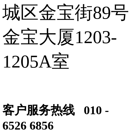
城区金宝街89号
金宝大厦1203-
1205A室
客户服务热线 010 -
6526 6856