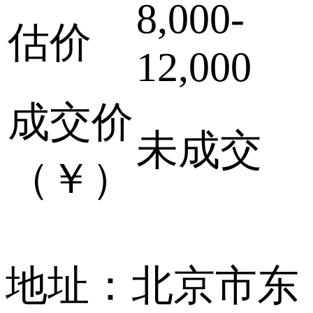
8,000-
估价
12,000
成交价
未成交
（￥）
地址：北京市东