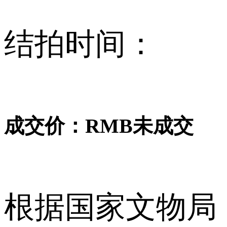
结拍时间：
成交价：RMB
未成交
根据国家文物局