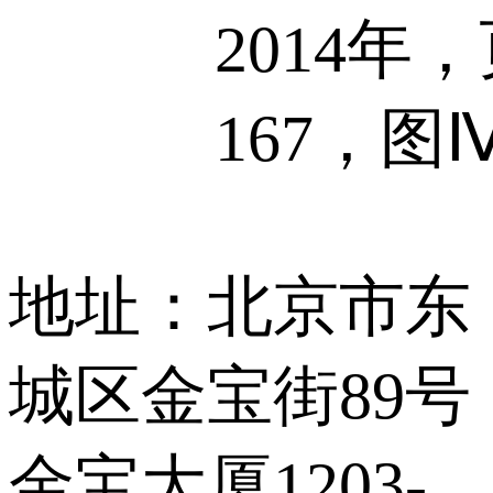
2014年
167，图Ⅳ
地址：北京市东
城区金宝街89号
金宝大厦1203-