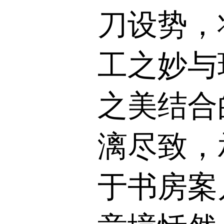
刀设势，
工之妙与
之美结合
漓尽致，
于书房案