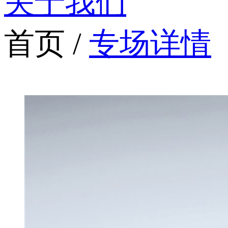
关于我们
首页 /
专场详情