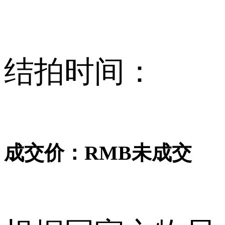
结拍时间：
成交价：RMB
未成交