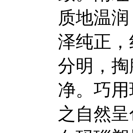
质地温润
泽纯正，
分明，掏
净。巧用
之自然呈