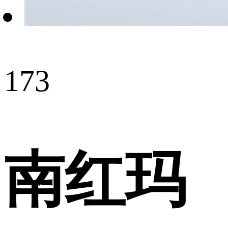
173
南红玛