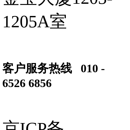
1205A室
客户服务热线 010 -
6526 6856
京ICP备