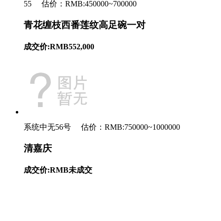
55 估价：RMB:450000~700000
青花缠枝西番莲纹高足碗一对
成交价:RMB552,000
系统中无56号 估价：RMB:750000~1000000
清嘉庆
成交价:RMB未成交