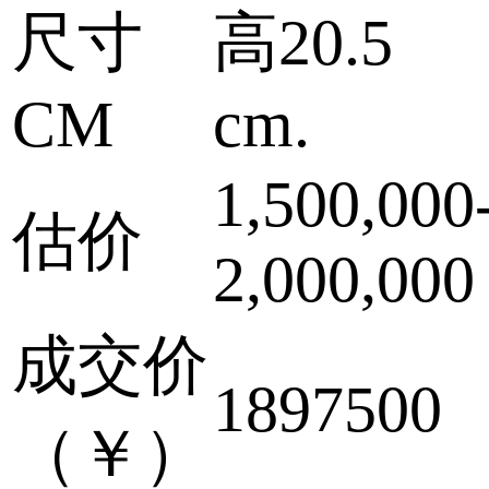
尺寸
高20.5
CM
cm.
1,500,000
估价
2,000,000
成交价
1897500
（￥）