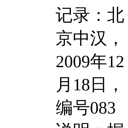
记录：北
京中汉，
2009年12
月18日，
编号083