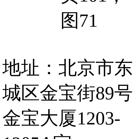
图71
地址：北京市东
城区金宝街89号
金宝大厦1203-