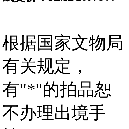
根据国家文物局
有关规定，
有"*"的拍品恕
不办理出境手