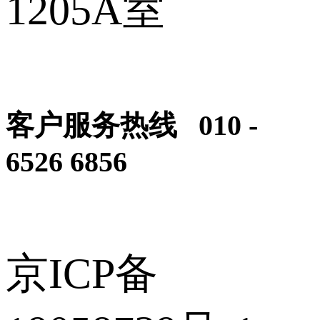
1205A室
客户服务热线 010 -
6526 6856
京ICP备