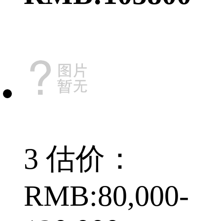
3 估价：
RMB:80,000-