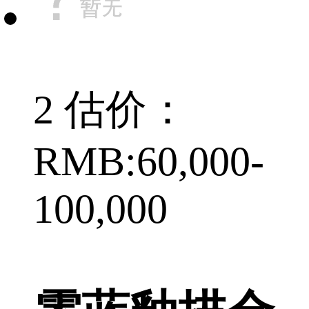
2 估价：
RMB:60,000-
100,000