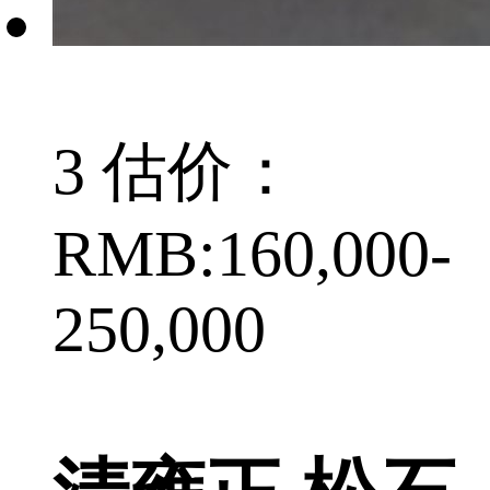
3 估价：
RMB:160,000-
250,000