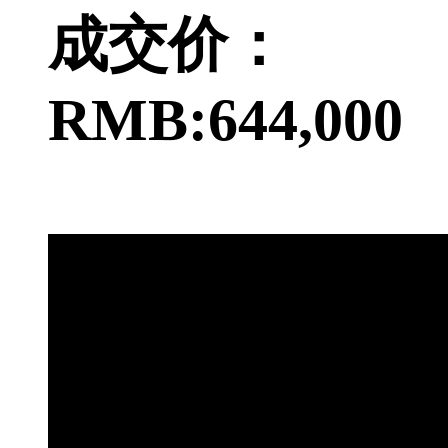
成交价：
RMB:644,000