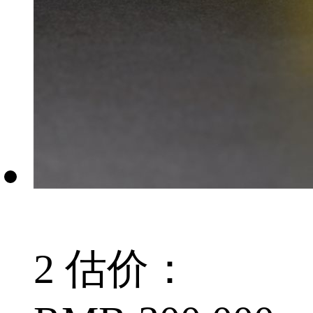
2 估价：