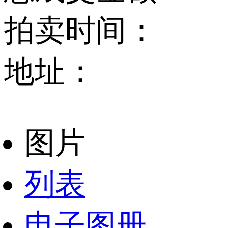
拍卖时间：
地址：
图片
列表
电子图册