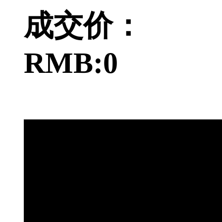
成交价：
RMB:0