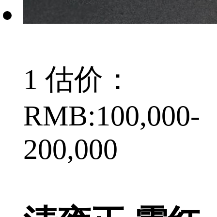
1 估价：
RMB:100,000-
200,000