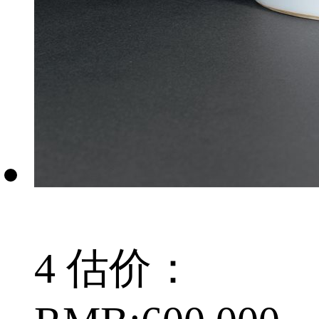
4 估价：