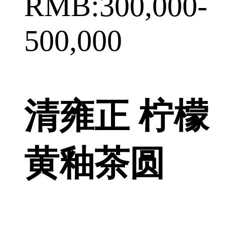
RMB:300,000-
500,000
清雍正 柠檬
黄釉茶圆